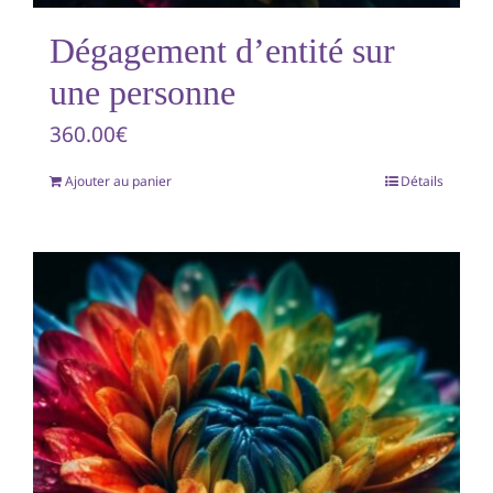
Dégagement d’entité sur
une personne
360.00
€
Ajouter au panier
Détails