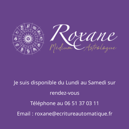
Je suis disponible du Lundi au Samedi sur
rendez-vous
Téléphone au 06 51 37 03 11
Email :
roxane@ecritureautomatique.fr