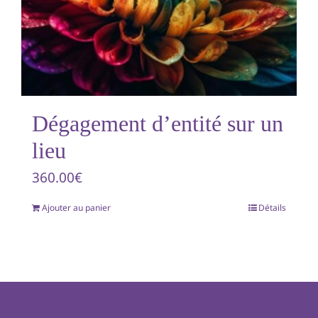
Dégagement d’entité sur un
lieu
360.00
€
Ajouter au panier
Détails