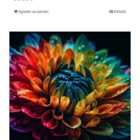
Ajouter au panier
Détails