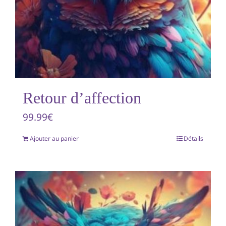
Retour d’affection
99.99
€
Ajouter au panier
Détails