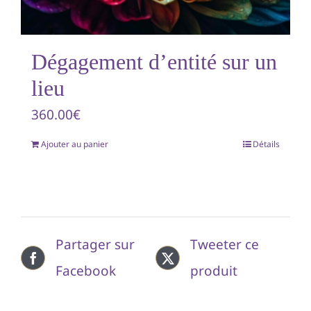
Dégagement d’entité sur un
lieu
360.00
€
Ajouter au panier
Détails
Partager sur
Tweeter ce
Facebook
produit