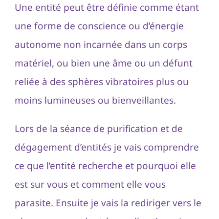
Une entité peut être définie comme étant
une forme de conscience ou d’énergie
autonome non incarnée dans un corps
matériel, ou bien une âme ou un défunt
reliée à des sphères vibratoires plus ou
moins lumineuses ou bienveillantes.
Lors de la séance de purification et de
dégagement d’entités je vais comprendre
ce que l’entité recherche et pourquoi elle
est sur vous et comment elle vous
parasite. Ensuite je vais la rediriger vers le