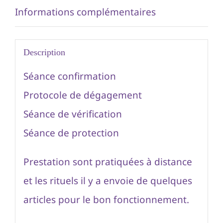
Informations complémentaires
Description
Séance confirmation
Protocole de dégagement
Séance de vérification
Séance de protection
Prestation sont pratiquées à distance
et les rituels il y a envoie de quelques
articles pour le bon fonctionnement.