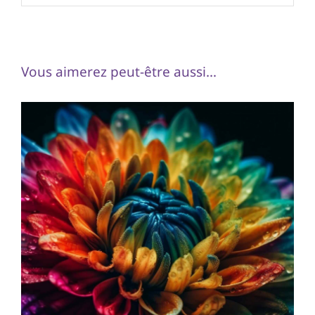
Vous aimerez peut-être aussi…