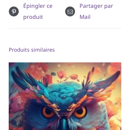
Épingler ce
Partager par
produit
Mail
Produits similaires